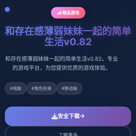
🛃 精品游戏
和存在感薄弱妹妹一起的简单
生活v0.82
和存在感薄弱妹妹一起的简单生活v0.82。专业
的游戏平台，为您提供优质的游戏体验。
#电脑
#角色扮演
#移动端
安全下载
了解更多