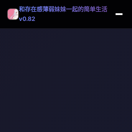
和存在感薄弱妹妹一起的简单生活
v0.82