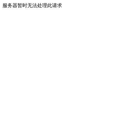
服务器暂时无法处理此请求