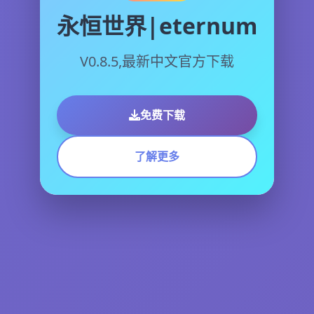
永恒世界|eternum
V0.8.5,最新中文官方下载
免费下载
了解更多