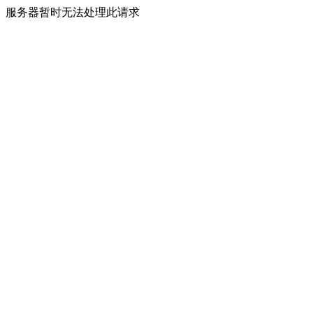
服务器暂时无法处理此请求