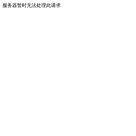
服务器暂时无法处理此请求