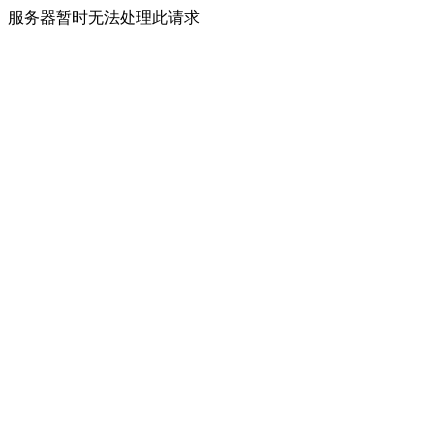
服务器暂时无法处理此请求