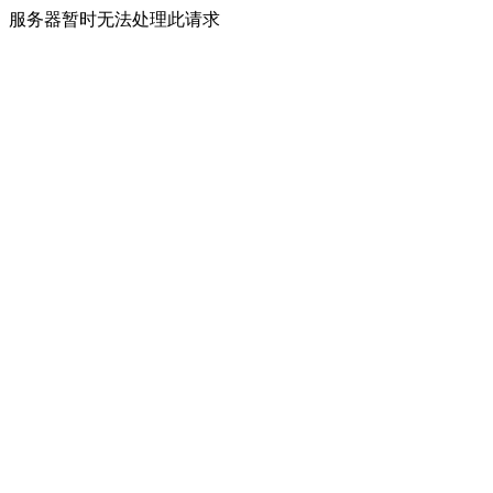
服务器暂时无法处理此请求