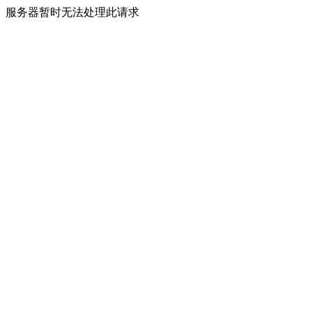
服务器暂时无法处理此请求