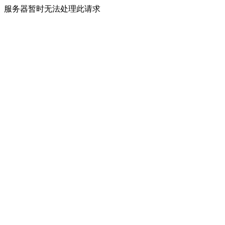
服务器暂时无法处理此请求