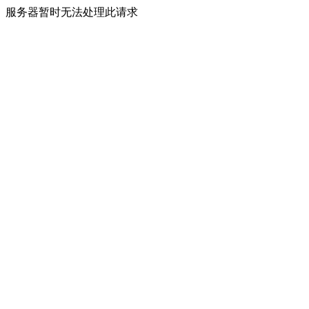
服务器暂时无法处理此请求