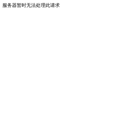
服务器暂时无法处理此请求