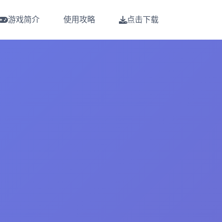
游戏简介
使用攻略
点击下载