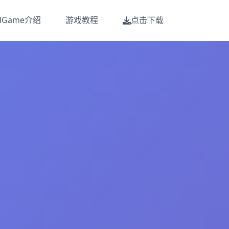
alGame介绍
游戏教程
点击下载