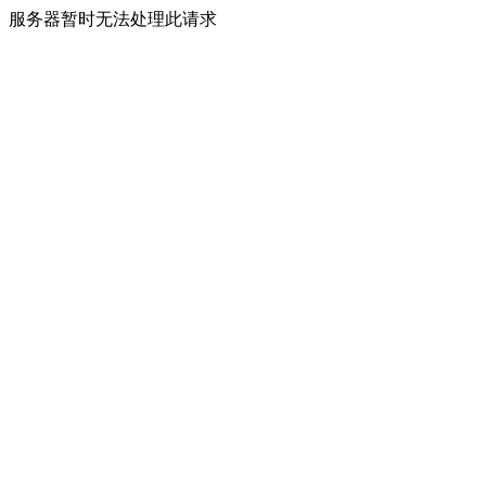
服务器暂时无法处理此请求