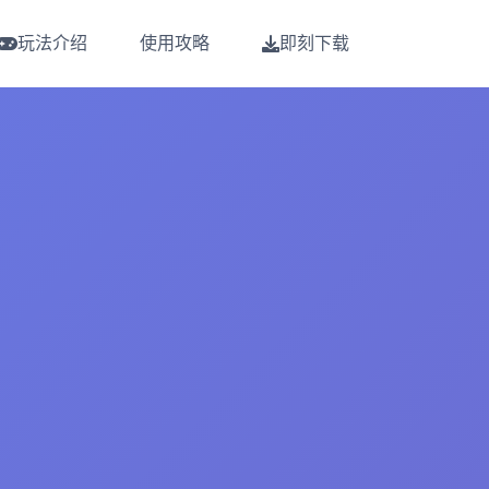
玩法介绍
使用攻略
即刻下载