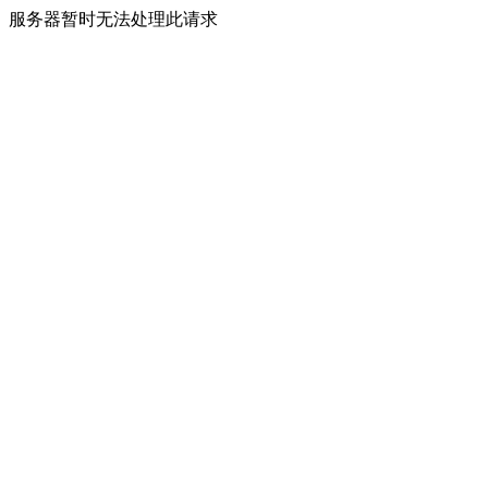
服务器暂时无法处理此请求