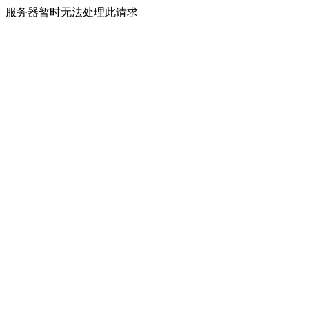
服务器暂时无法处理此请求