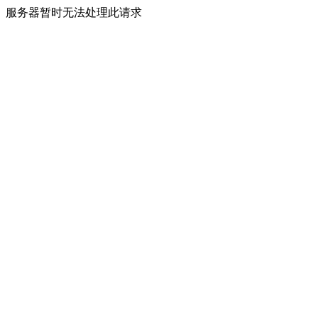
服务器暂时无法处理此请求