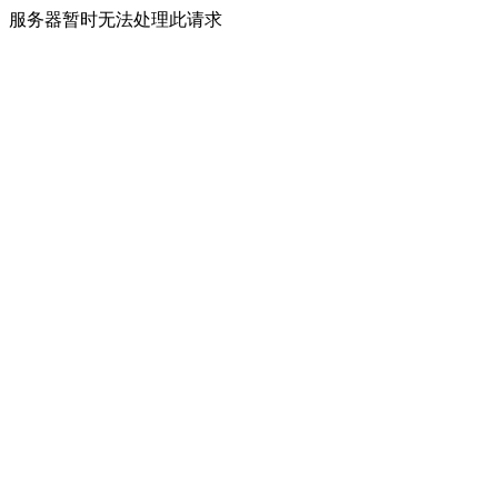
服务器暂时无法处理此请求