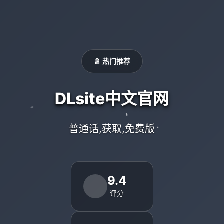
🚿 热门推荐
DLsite中文官网
普通话,获取,免费版
9.4
评分