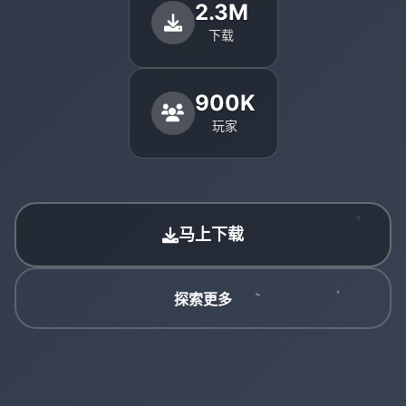
2.3M
下载
900K
玩家
马上下载
探索更多