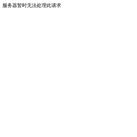
服务器暂时无法处理此请求