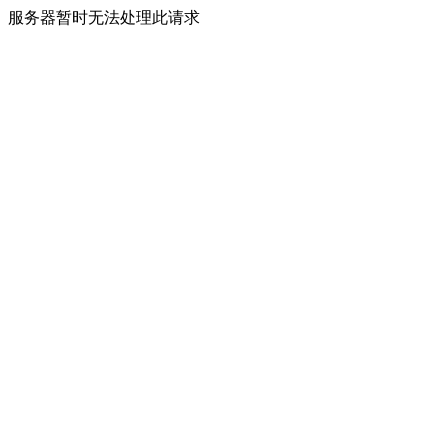
服务器暂时无法处理此请求