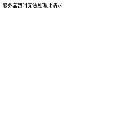
服务器暂时无法处理此请求