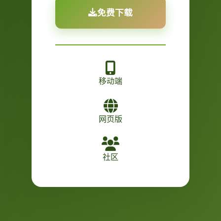
免费下载
移动端
网页版
社区