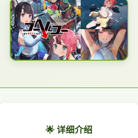
🌟 详细介绍