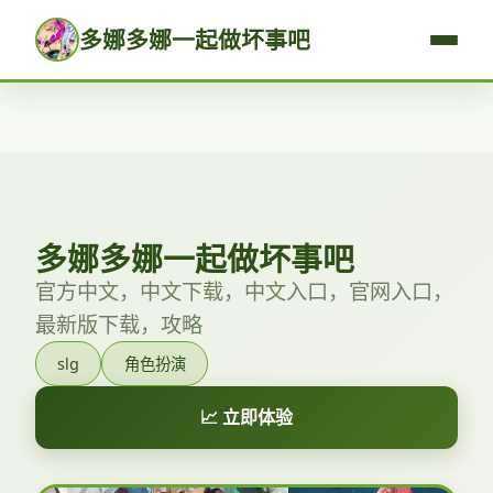
多娜多娜一起做坏事吧
多娜多娜一起做坏事吧
官方中文，中文下载，中文入口，官网入口，
最新版下载，攻略
slg
角色扮演
📈 立即体验