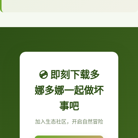
💿 即刻下载多
娜多娜一起做坏
事吧
加入生态社区，开启自然冒险