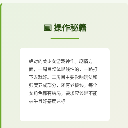
⌨️ 操作秘籍
绝对的美少女游戏神作。剧情方
面，一周目整体是线性的，一路打
下去就好。二周目主要影响玩法和
强度养成部分，还有老板线。每个
女角色都有结局，要求应该是不能
被牛且好感度达标