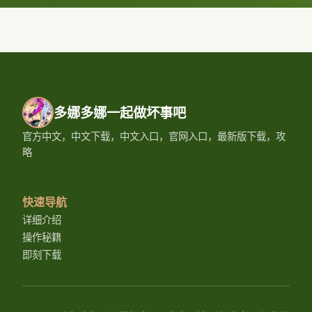
多娜多娜一起做坏事吧
官方中文，中文下载，中文入口，官网入口，最新版下载，攻
略
快速导航
详细介绍
操作秘籍
即刻下载